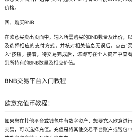
价格。
四、购买BNB
在欧意买卖出页面中，输入所需购买的BNB数量及出价，以
及选择相应的支付方式，并核对相关信息无误后，点击“买
入”按钮。接着，待交易完成后，您即可在个人资产中查看
到所持有的BNB数量及相应价值。
BNB交易平台入门
教程
欧意充值币教程：
如果您在其他平台或
钱包
中有数字资产，想要充入欧意进行
交易，可以选择充值。充值是将其他交易平台账户或钱包中