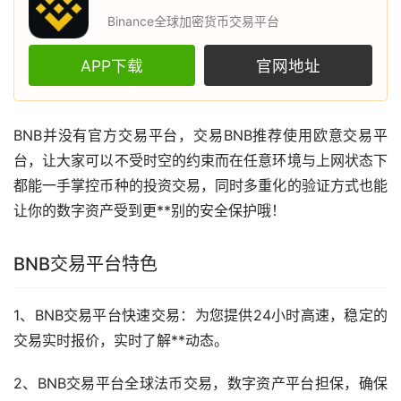
Binance全球加密货币交易平台
APP下载
官网地址
BNB并没有官方交易平台，交易BNB推荐使用
欧意
交易平
台，让大家可以不受时空的约束而在任意环境与上网状态下
都能一手掌控币种的投资交易，同时多重化的验证方式也能
让你的数字资产受到更**别的安全保护哦！
BNB交易平台特色
1、BNB交易平台快速交易：为您提供24小时高速，稳定的
交易实时报价，实时了解**动态。
2、BNB交易平台全球法币交易，数字资产平台担保，确保