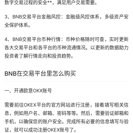
数字交易过程的安全**，满足用户交易需要。
3、BNB交易平台金融风控：金融级风控体系，多级资产安
全保护体系。
4、BNB交易平台币种行情：币种价格随时可查，实时更新
各大交易平台和各平台的币种流通情况。以更新的数据助力
投资者了解行情走向和投资趋势。
BNB在交易平台里怎么购买
一、开通欧意OKX账号
需要前往OKEX平台的官方网站进行注册，接着填写相关信
息，例如用户名、邮箱、密码等等。然后，需要验证邮箱和
手机，以确保您的账户安全。完成所有必要的信息填写与验
证，就可以成功注册OKEX账号了。