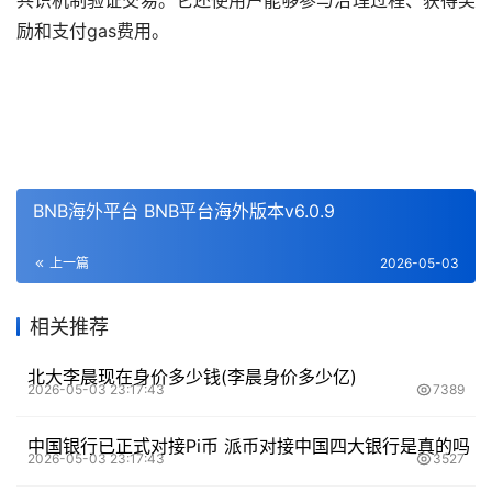
励和支付gas费用。
BNB海外平台 BNB平台海外版本v6.0.9
上一篇
2026-05-03
相关推荐
北大李晨现在身价多少钱(李晨身价多少亿)
2026-05-03 23:17:43
7389
中国银行已正式对接Pi币 派币对接中国四大银行是真的吗
2026-05-03 23:17:43
3527