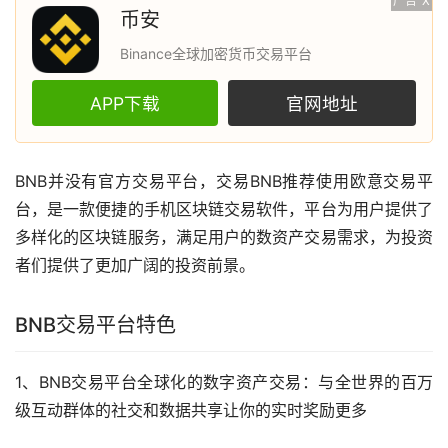
广告
X
币安
Binance全球加密货币交易平台
APP下载
官网地址
BNB并没有官方交易平台，交易BNB推荐使用
欧意
交易平
台，是一款便捷的手机
区块链
交易软件，平台为用户提供了
多样化的区块链服务，满足用户的数资产交易需求，为投资
者们提供了更加广阔的投资前景。
BNB交易平台特色
1、BNB交易平台全球化的数字资产交易：与全世界的百万
级互动群体的社交和数据共享让你的实时奖励更多