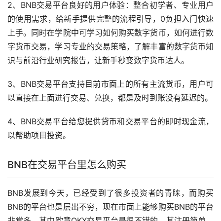
2、BNB交易平台良好的用户体验：整合初学者、专业用户
的使用需求，给
新手
提供完整的流程引导，0负担入门快速
上手。同时在学院中可学习如何购买
数字货币
，如何进行数
字货币交易，学习专业的交易策略，了解丰富的数字货币知
识与前沿行业研究报告，让新手秒变数字货币达人。
3、BNB交易平台支持目前市面上的所有主流货币，用户可
以直接在上面进行交易、兑换，都是及时到账没有延迟的。
4、BNB交易平台给您提供贷币和交易平台的即时现金流，
以帮助项目投资。
BNB在交易平台里怎么购买
BNB发展到今天，已经受到了很多投资者的青睐，而购买
BNB的平台也是层出不穷，现在市面上能够购买BNB的平台
非常多，其中欧意OKX交易平台是很不错的，其注册简单，