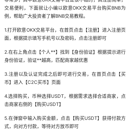
交易便利，下面就让小编以欧意OKX交易平台购买BNB为
例，帮助广大投资者了解BNB交易
教程
。
1.打开欧意OKX交易平台，在首页点击【注册】进入注册页
面，根据提示填写手机号以及密码，点击注册即可
2.在右上角点击【个人**】找到【身份验证】根据提示进行
身份验证，验证**越高，匹配商家越优惠
3.注册以及认证完成之后即可进行交易，在首页点击【
买
币
】进入【C2C买币】页面
4.选择购买，币种选择USDT，根据需求选择合适商家，点
击商家右侧的【购买USDT】
5.在弹窗中输入购买金额，点击【购买USDT】获得付款方
式，向对方付款，等待对方放币即可