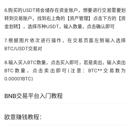
6.购买的USDT将会储存在资金账户，想要进行交易需要划
转到交易账户，找到右上角的【资产管理】点击下方的【资
金划转】，选择币种USDT，输入数量，点击确认即可
7.根据图片依次进行操作，在交易页面左侧输入选择
BTC/USDT交易对
8.输入买入BTC数量，点击买入即可，若是卖出，输入卖出
BTC数量，点击卖出即可(注意：BTC**交易数为
0.00001BTC)
BNB交易平台入门教程
欧意赚钱教程：