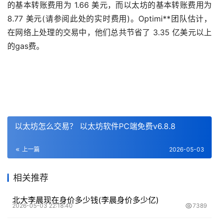
的基本转账费用为 1.66 美元，而以太坊的基本转账费用为
8.77 美元(请参阅此处的实时费用)。Optimi**团队估计，
在网络上处理的交易中，他们总共节省了 3.35 亿美元以上
的gas费。
以太坊怎么交易？ 以太坊软件PC端免费v6.8.8
上一篇
2026-05-03
相关推荐
北大李晨现在身价多少钱(李晨身价多少亿)
2026-05-03 22:18:40
7389