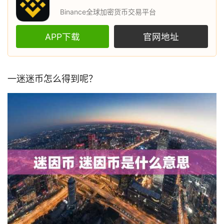
Binance全球加密货币交易平台
APP下载
官网地址
一迷迷币怎么得到呢？