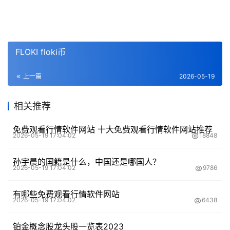
FLOKI floki币
上一篇
2026-05-19
相关推荐
免费观看行情软件网站 十大免费观看行情软件网站推荐
2026-05-19 17:04:02
18848
孙宇晨的国籍是什么，中国还是哪国人？
2026-05-19 17:04:02
9786
有哪些免费观看行情软件网站
2026-05-19 17:04:02
6438
铂金概念股龙头股一览表2023