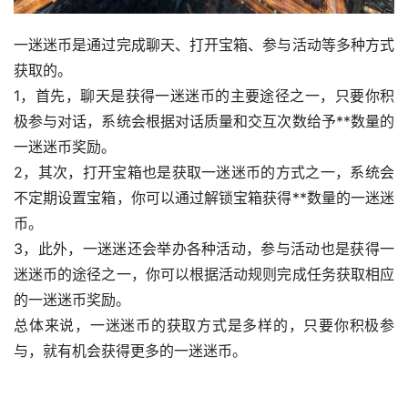
一迷迷币是通过完成聊天、打开宝箱、参与活动等多种方式
获取的。
1，首先，聊天是获得一迷迷币的主要途径之一，只要你积
极参与对话，系统会根据对话质量和交互次数给予**数量的
一迷迷币奖励。
2，其次，打开宝箱也是获取一迷迷币的方式之一，系统会
不定期设置宝箱，你可以通过解锁宝箱获得**数量的一迷迷
币。
3，此外，一迷迷还会举办各种活动，参与活动也是获得一
迷迷币的途径之一，你可以根据活动规则完成任务获取相应
的一迷迷币奖励。
总体来说，一迷迷币的获取方式是多样的，只要你积极参
与，就有机会获得更多的一迷迷币。